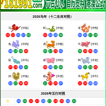
2026马年（十二生肖对照）
马
[冲鼠]
蛇
[冲兔]
龙
[冲狗]
01
13
25
37
49
02
14
26
38
03
15
27
39
兔
[冲鸡]
虎
[冲猴]
牛
[冲羊]
04
16
28
40
05
17
29
41
06
18
30
42
鼠
[冲马]
猪
[冲蛇]
狗
[冲龙]
07
19
31
43
08
20
32
44
09
21
33
45
鸡
[冲兔]
猴
[冲虎]
羊
[冲牛]
10
22
34
46
11
23
35
47
12
24
36
48
2026年五行对照
金
04
05
12
13
26
27
34
35
42
43