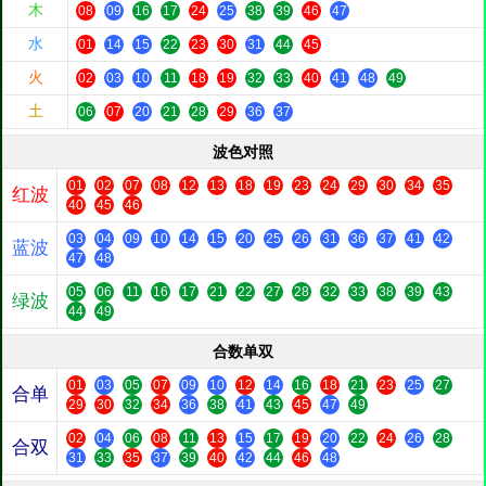
木
08
09
16
17
24
25
38
39
46
47
水
01
14
15
22
23
30
31
44
45
火
02
03
10
11
18
19
32
33
40
41
48
49
土
06
07
20
21
28
29
36
37
波色对照
01
02
07
08
12
13
18
19
23
24
29
30
34
35
红波
40
45
46
03
04
09
10
14
15
20
25
26
31
36
37
41
42
蓝波
47
48
05
06
11
16
17
21
22
27
28
32
33
38
39
43
绿波
44
49
合数单双
01
03
05
07
09
10
12
14
16
18
21
23
25
27
合单
29
30
32
34
36
38
41
43
45
47
49
02
04
06
08
11
13
15
17
19
20
22
24
26
28
合双
31
33
35
37
39
40
42
44
46
48