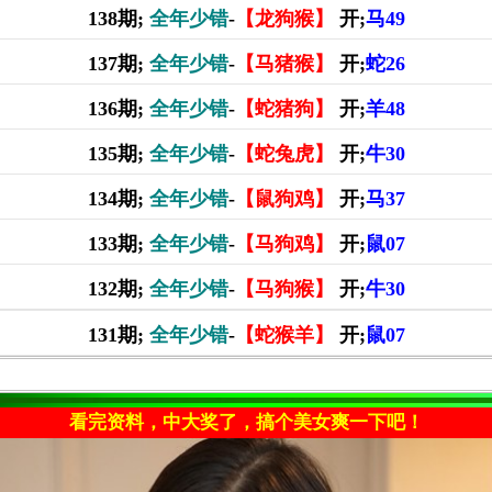
138期;
全年少错
-
【龙狗猴】
开;
马49
137期;
全年少错
-
【马猪猴】
开;
蛇26
136期;
全年少错
-
【蛇猪狗】
开;
羊48
135期;
全年少错
-
【蛇兔虎】
开;
牛30
134期;
全年少错
-
【鼠狗鸡】
开;
马37
133期;
全年少错
-
【马狗鸡】
开;
鼠07
132期;
全年少错
-
【马狗猴】
开;
牛30
131期;
全年少错
-
【蛇猴羊】
开;
鼠07
看完资料，中大奖了，搞个美女爽一下吧！