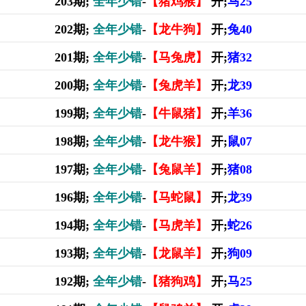
203期;
全年少错
-
【猪鸡猴】
开;
马25
202期;
全年少错
-
【龙牛狗】
开;
兔40
201期;
全年少错
-
【马兔虎】
开;
猪32
200期;
全年少错
-
【兔虎羊】
开;
龙39
199期;
全年少错
-
【牛鼠猪】
开;
羊36
198期;
全年少错
-
【龙牛猴】
开;
鼠07
197期;
全年少错
-
【兔鼠羊】
开;
猪08
196期;
全年少错
-
【马蛇鼠】
开;
龙39
194期;
全年少错
-
【马虎羊】
开;
蛇26
193期;
全年少错
-
【龙鼠羊】
开;
狗09
192期;
全年少错
-
【猪狗鸡】
开;
马25