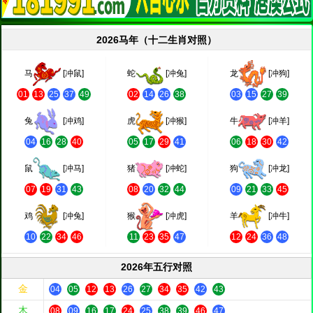
2026马年（十二生肖对照）
马
[冲鼠]
蛇
[冲兔]
龙
[冲狗]
01
13
25
37
49
02
14
26
38
03
15
27
39
兔
[冲鸡]
虎
[冲猴]
牛
[冲羊]
04
16
28
40
05
17
29
41
06
18
30
42
鼠
[冲马]
猪
[冲蛇]
狗
[冲龙]
07
19
31
43
08
20
32
44
09
21
33
45
鸡
[冲兔]
猴
[冲虎]
羊
[冲牛]
10
22
34
46
11
23
35
47
12
24
36
48
2026年五行对照
金
04
05
12
13
26
27
34
35
42
43
木
08
09
16
17
24
25
38
39
46
47