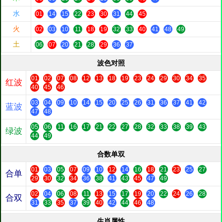
水
01
14
15
22
23
30
31
44
45
火
02
03
10
11
18
19
32
33
40
41
48
49
土
06
07
20
21
28
29
36
37
波色对照
01
02
07
08
12
13
18
19
23
24
29
30
34
35
红波
40
45
46
03
04
09
10
14
15
20
25
26
31
36
37
41
42
蓝波
47
48
05
06
11
16
17
21
22
27
28
32
33
38
39
43
绿波
44
49
合数单双
01
03
05
07
09
10
12
14
16
18
21
23
25
27
合单
29
30
32
34
36
38
41
43
45
47
49
02
04
06
08
11
13
15
17
19
20
22
24
26
28
合双
31
33
35
37
39
40
42
44
46
48
生肖属性