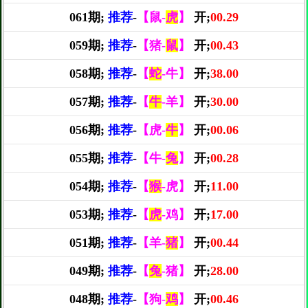
061期;
推荐
-
【鼠-
虎
】
开;
00.29
059期;
推荐
-
【猪-
鼠
】
开;
00.43
058期;
推荐
-
【
蛇
-牛】
开;
38.00
057期;
推荐
-
【
牛
-羊】
开;
30.00
056期;
推荐
-
【虎-
牛
】
开;
00.06
055期;
推荐
-
【牛-
兔
】
开;
00.28
054期;
推荐
-
【
猴
-虎】
开;
11.00
053期;
推荐
-
【
虎
-鸡】
开;
17.00
051期;
推荐
-
【羊-
猪
】
开;
00.44
049期;
推荐
-
【
兔
-猪】
开;
28.00
048期;
推荐
-
【狗-
鸡
】
开;
00.46