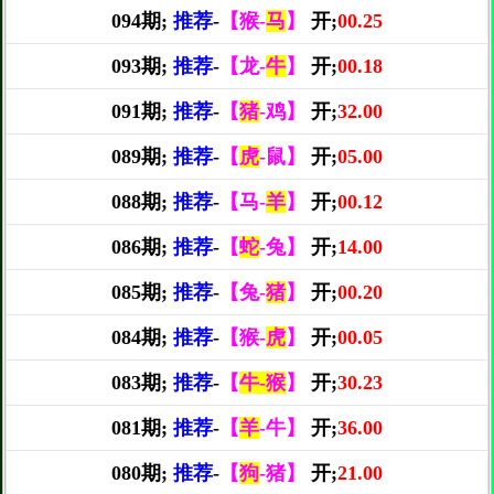
094期;
推荐
-
【猴-
马
】
开;
00.25
093期;
推荐
-
【龙-
牛
】
开;
00.18
091期;
推荐
-
【
猪
-鸡】
开;
32.00
089期;
推荐
-
【
虎
-鼠】
开;
05.00
088期;
推荐
-
【马-
羊
】
开;
00.12
086期;
推荐
-
【
蛇
-兔】
开;
14.00
085期;
推荐
-
【兔-
猪
】
开;
00.20
084期;
推荐
-
【猴-
虎
】
开;
00.05
083期;
推荐
-
【
牛-猴
】
开;
30.23
081期;
推荐
-
【
羊
-牛】
开;
36.00
080期;
推荐
-
【
狗
-猪】
开;
21.00