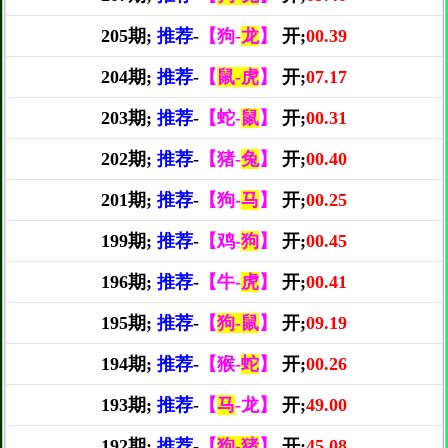
205期;
推荐
-
【狗-
龙
】
开;
00.39
204期;
推荐
-
【
鼠-虎
】
开;
07.17
203期;
推荐
-
【蛇-
鼠
】
开;
00.31
202期;
推荐
-
【猪-
兔
】
开;
00.40
201期;
推荐
-
【狗-
马
】
开;
00.25
199期;
推荐
-
【鸡-
狗
】
开;
00.45
196期;
推荐
-
【牛-
虎
】
开;
00.41
195期;
推荐
-
【
狗-鼠
】
开;
0
9.19
194期;
推荐
-
【猴-
蛇
】
开;
00.26
193期;
推荐
-
【
马
-龙】
开;
49.00
192期;
推荐
-
【
狗-猪
】
开;
45.08