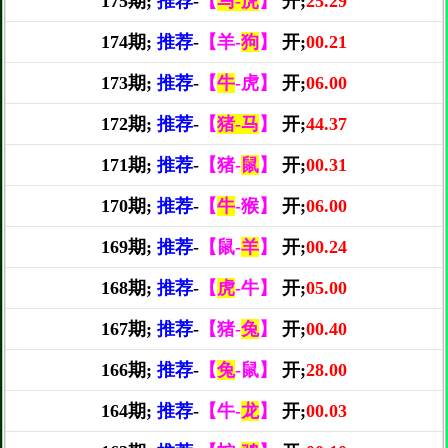
175期;
推荐
-
【
马-虎
】
开;
25.29
174期;
推荐
-
【羊-
狗
】
开;
00.21
173期;
推荐
-
【
牛
-虎】
开;
06.00
172期;
推荐
-
【
猪-马
】
开;
44.37
171期;
推荐
-
【猪-
鼠
】
开;
00.31
170期;
推荐
-
【
牛
-猴】
开;
06.00
169期;
推荐
-
【鼠-
羊
】
开;
00.24
168期;
推荐
-
【
虎
-牛】
开;
05.00
167期;
推荐
-
【猪-
兔
】
开;
00.40
166期;
推荐
-
【
兔
-鼠】
开;
28.00
164期;
推荐
-
【牛-
龙
】
开;
00.03